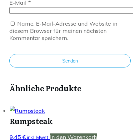
E-Mail
*
Name, E-Mail-Adresse und Website in
diesem Browser für meinen nächsten
Kommentar speichern.
Senden
Ähnliche Produkte
Rumpsteak
9,45
€
In den Warenkorb
inkl. Mwst