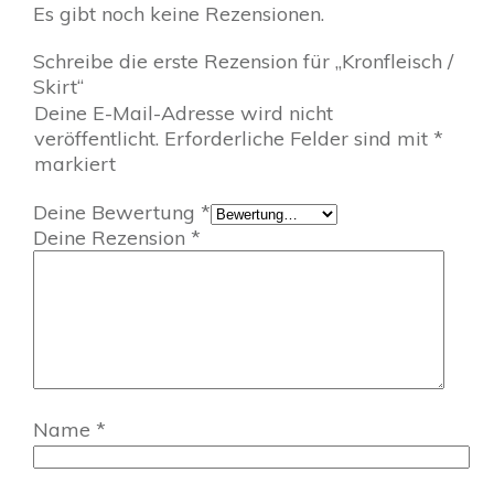
Es gibt noch keine Rezensionen.
Schreibe die erste Rezension für „Kronfleisch /
Skirt“
Deine E-Mail-Adresse wird nicht
veröffentlicht.
Erforderliche Felder sind mit
*
markiert
Deine Bewertung
*
Deine Rezension
*
Name
*