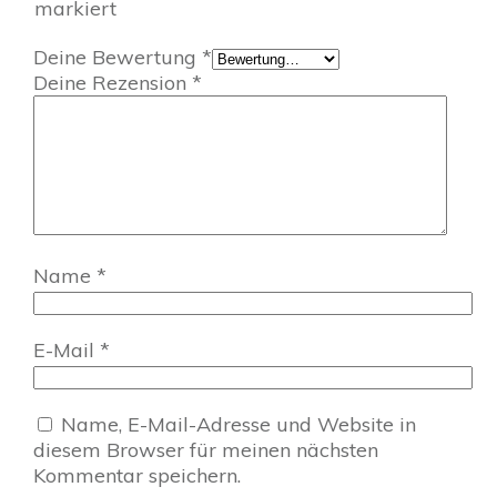
markiert
Deine Bewertung
*
Deine Rezension
*
Name
*
E-Mail
*
Name, E-Mail-Adresse und Website in
diesem Browser für meinen nächsten
Kommentar speichern.