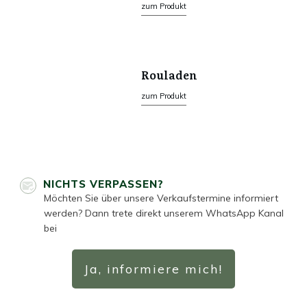
zum Produkt
Rouladen
zum Produkt
NICHTS VERPASSEN?
Möchten Sie über unsere Verkaufstermine informiert
werden? Dann trete direkt unserem WhatsApp Kanal
bei
Ja, informiere mich!